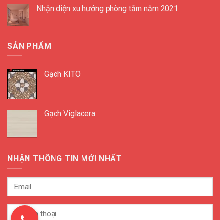
Nhận diện xu hướng phòng tắm năm 2021
SẢN PHẨM
Gạch KITO
Gạch Viglacera
NHẬN THÔNG TIN MỚI NHẤT