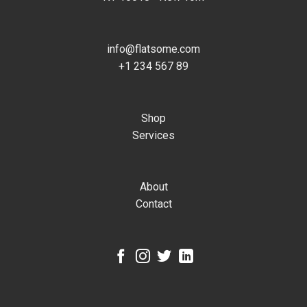
info@flatsome.com
+1 234 567 89
Shop
Services
About
Contact