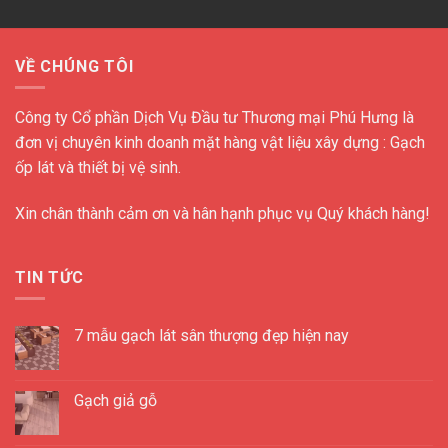
VỀ CHÚNG TÔI
Công ty Cổ phần Dịch Vụ Đầu tư Thương mại Phú Hưng là
đơn vị chuyên kinh doanh mặt hàng vật liệu xây dựng : Gạch
ốp lát và thiết bị vệ sinh.
Xin chân thành cảm ơn và hân hạnh phục vụ Quý khách hàng!
TIN TỨC
7 mẫu gạch lát sân thượng đẹp hiện nay
Gạch giả gỗ