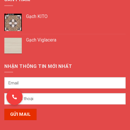
Gạch KITO
Gạch Viglacera
NHẬN THÔNG TIN MỚI NHẤT