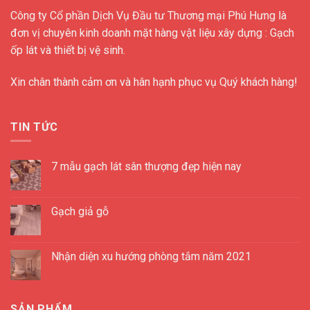
Công ty Cổ phần Dịch Vụ Đầu tư Thương mại Phú Hưng là
đơn vị chuyên kinh doanh mặt hàng vật liệu xây dựng : Gạch
ốp lát và thiết bị vệ sinh.
Xin chân thành cảm ơn và hân hạnh phục vụ Quý khách hàng!
TIN TỨC
7 mẫu gạch lát sân thượng đẹp hiện nay
Gạch giả gỗ
Nhận diện xu hướng phòng tắm năm 2021
SẢN PHẨM