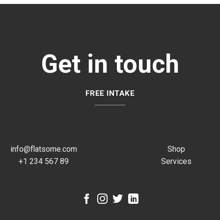
Get in touch
FREE INTAKE
info@flatsome.com
Shop
+1 234 567 89
Services