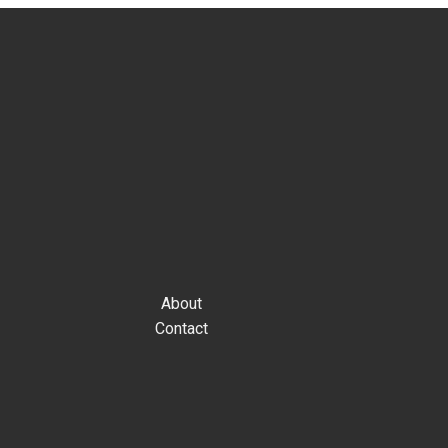
About
Contact