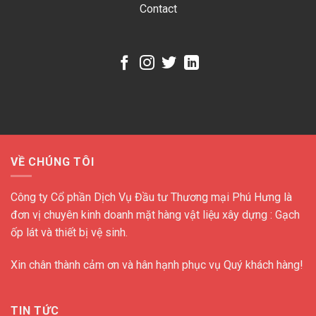
Contact
VỀ CHÚNG TÔI
Công ty Cổ phần Dịch Vụ Đầu tư Thương mại Phú Hưng là
đơn vị chuyên kinh doanh mặt hàng vật liệu xây dựng : Gạch
ốp lát và thiết bị vệ sinh.
Xin chân thành cảm ơn và hân hạnh phục vụ Quý khách hàng!
TIN TỨC