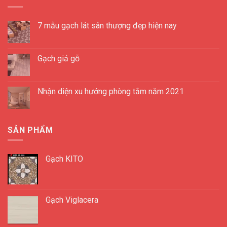
7 mẫu gạch lát sân thượng đẹp hiện nay
Gạch giả gỗ
Nhận diện xu hướng phòng tắm năm 2021
SẢN PHẨM
Gạch KITO
Gạch Viglacera