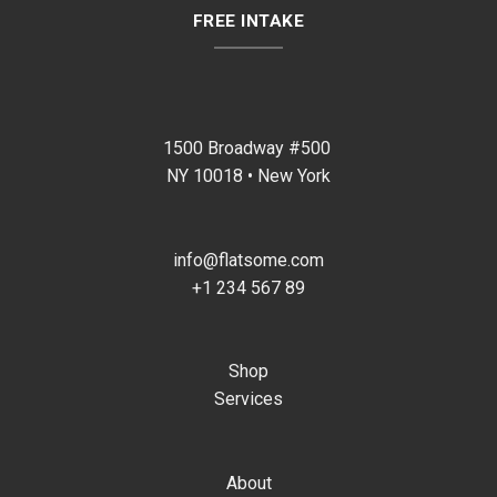
FREE INTAKE
1500 Broadway #500
NY 10018 • New York
info@flatsome.com
+1 234 567 89
Shop
Services
About