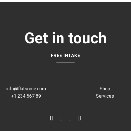
Get in touch
FREE INTAKE
info@flatsome.com
Shop
+1 234 567 89
Services