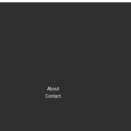
About
Contact